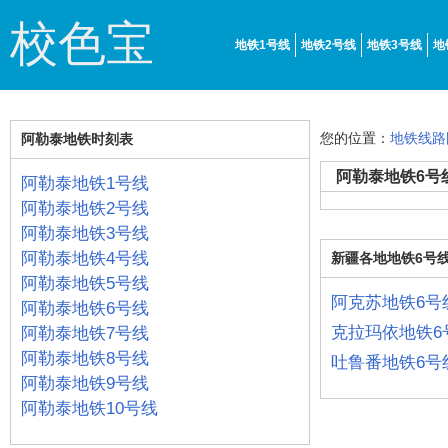
校色宝
地铁1号线
地铁2号线
地铁3号线
地
您的位置：
地铁线路
阿勒泰地铁时刻表
阿勒泰地铁6号
阿勒泰地铁1号线
阿勒泰地铁2号线
阿勒泰地铁3号线
阿勒泰地铁4号线
新疆各地地铁6号
阿勒泰地铁5号线
阿克苏地铁6号
阿勒泰地铁6号线
克拉玛依地铁6
阿勒泰地铁7号线
阿勒泰地铁8号线
吐鲁番地铁6号
阿勒泰地铁9号线
阿勒泰地铁10号线