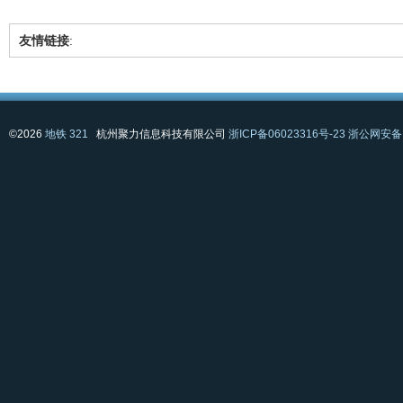
友情链接
:
©2026
地铁 321
杭州聚力信息科技有限公司
浙ICP备06023316号-23
浙公网安备 3