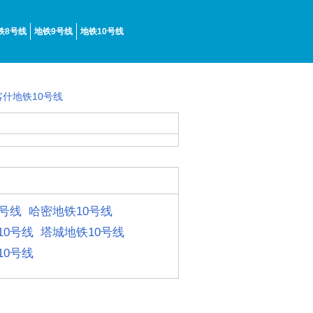
铁8号线
地铁9号线
地铁10号线
喀什地铁10号线
0号线
哈密地铁10号线
10号线
塔城地铁10号线
10号线