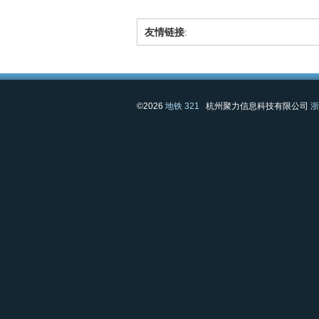
友情链接
:
©2026
地铁 321
杭州聚力信息科技有限公司
浙