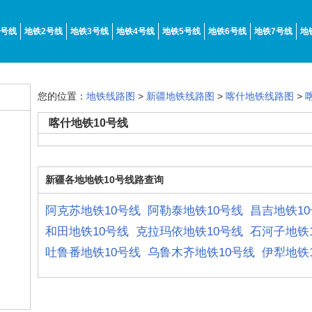
1号线
地铁2号线
地铁3号线
地铁4号线
地铁5号线
地铁6号线
地铁7号线
地
您的位置：
地铁线路图
>
新疆地铁线路图
>
喀什地铁线路图
>
喀什地铁10号线
新疆各地地铁10号线路查询
阿克苏地铁10号线
阿勒泰地铁10号线
昌吉地铁1
和田地铁10号线
克拉玛依地铁10号线
石河子地铁
吐鲁番地铁10号线
乌鲁木齐地铁10号线
伊犁地铁