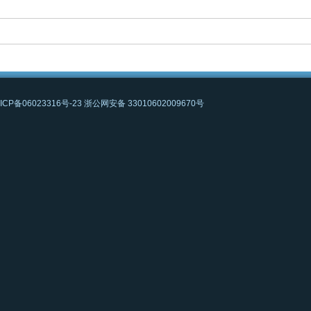
ICP备06023316号-23
浙公网安备 33010602009670号