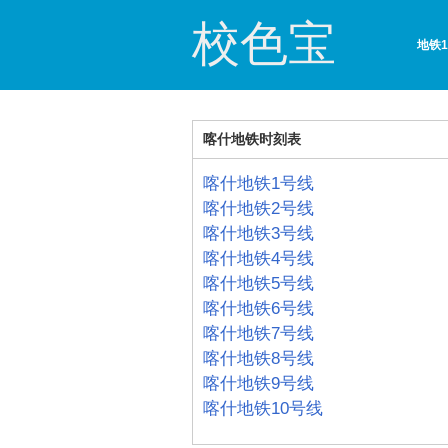
校色宝
地铁
喀什地铁时刻表
喀什地铁1号线
喀什地铁2号线
喀什地铁3号线
喀什地铁4号线
喀什地铁5号线
喀什地铁6号线
喀什地铁7号线
喀什地铁8号线
喀什地铁9号线
喀什地铁10号线