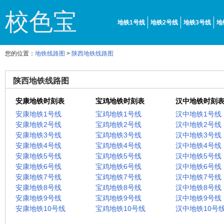
校色宝
地铁1号线
地铁2号线
地铁3号线
地
您的位置：
地铁线路图
>
陕西地铁线路图
陕西地铁线路图
安康地铁时刻表
宝鸡地铁时刻表
汉中地铁时刻
安康地铁1号线
宝鸡地铁1号线
汉中地铁1号线
安康地铁2号线
宝鸡地铁2号线
汉中地铁2号线
安康地铁3号线
宝鸡地铁3号线
汉中地铁3号线
安康地铁4号线
宝鸡地铁4号线
汉中地铁4号线
安康地铁5号线
宝鸡地铁5号线
汉中地铁5号线
安康地铁6号线
宝鸡地铁6号线
汉中地铁6号线
安康地铁7号线
宝鸡地铁7号线
汉中地铁7号线
安康地铁8号线
宝鸡地铁8号线
汉中地铁8号线
安康地铁9号线
宝鸡地铁9号线
汉中地铁9号线
安康地铁10号线
宝鸡地铁10号线
汉中地铁10号