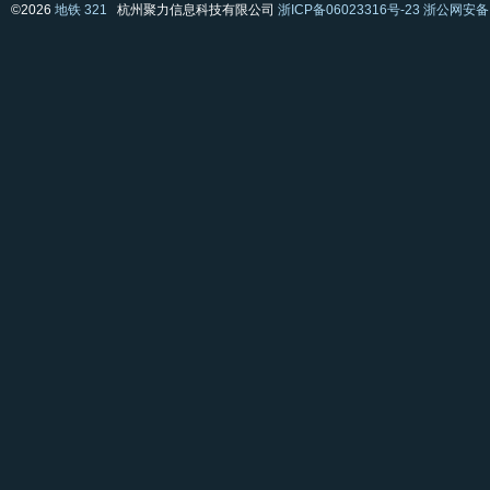
©2026
地铁 321
杭州聚力信息科技有限公司
浙ICP备06023316号-23
浙公网安备 3