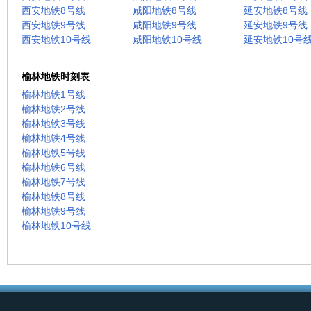
西安地铁8号线
咸阳地铁8号线
延安地铁8号线
西安地铁9号线
咸阳地铁9号线
延安地铁9号线
西安地铁10号线
咸阳地铁10号线
延安地铁10号
榆林地铁时刻表
榆林地铁1号线
榆林地铁2号线
榆林地铁3号线
榆林地铁4号线
榆林地铁5号线
榆林地铁6号线
榆林地铁7号线
榆林地铁8号线
榆林地铁9号线
榆林地铁10号线