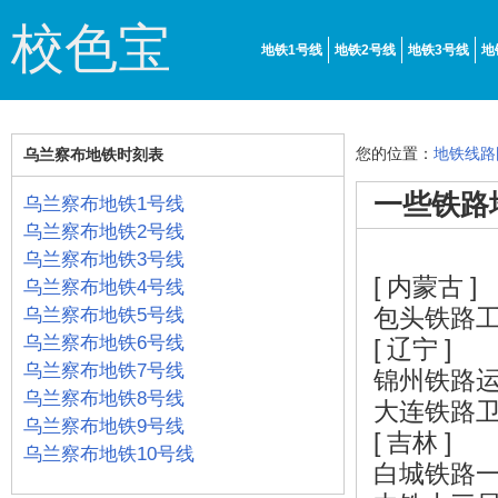
校色宝
地铁1号线
地铁2号线
地铁3号线
地
您的位置：
地铁线路
乌兰察布地铁时刻表
一些铁路
乌兰察布地铁1号线
乌兰察布地铁2号线
乌兰察布地铁3号线
[ 内蒙古 ]
乌兰察布地铁4号线
包头铁路
乌兰察布地铁5号线
乌兰察布地铁6号线
[ 辽宁 ]
乌兰察布地铁7号线
锦州铁路
乌兰察布地铁8号线
大连铁路
乌兰察布地铁9号线
[ 吉林 ]
乌兰察布地铁10号线
白城铁路